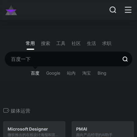
常用
搜索
工具
社区
生活
求职
百度
Google
站内
淘宝
Bing
媒体运营
Microsoft Designer
PMAI
微软推出的在线设计海报和宣传图工具
面向产品经理的AI助手